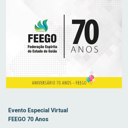
Evento Especial Virtual
FEEGO 70 Anos