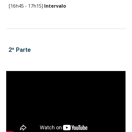
[16h45 - 17h15]
Intervalo
2ª Parte 