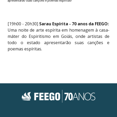
apresentarão suas canções e poemas espíritas!
[19h00 - 20h30]
Sarau Espírita - 70 anos da FEEGO:
Uma noite de arte espírita em homenagem à casa-
máter do Espiritismo em Goiás, onde artistas de
todo o estado apresentarão suas canções e
poemas espíritas.